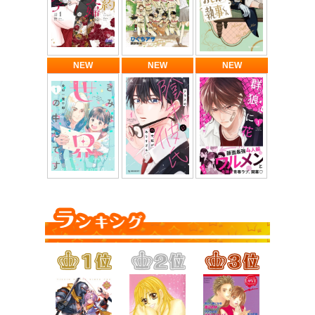
NEW
NEW
NEW